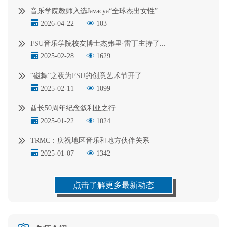
音乐学院教师入选Javacya“全球杰出女性”...
2026-04-22
103
FSU音乐学院校友博士杰弗里·雷丁主持了...
2025-02-28
1629
“磁舞”之夜为FSU的创意艺术节开了
2025-02-11
1099
酋长50周年纪念叙利亚之行
2025-01-22
1024
TRMC：庆祝地区音乐和地方伙伴关系
2025-01-07
1342
点击了解更多最新动态