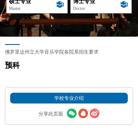
硕士专业
博士专业
Master
Doctor
佛罗里达州立大学音乐学院各院系招生要求
预科
学校专业介绍
分享此页面