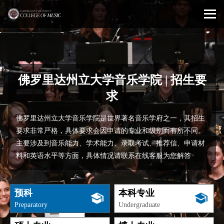
佛罗里达州立大学音乐学院 | 招生要
求
佛罗里达州立大学音乐学院是世界著名音乐学府之一，其招生
要求非常严格，具体要求会因申请的专业和级别而有所不同。
主要涉及到音乐能力、学术能力、录取考试、推荐信、申请材
料和英语水平等方面，具体情况请联系在线客服为您解答
预科
本科专业
Preparatory
Undergraduate