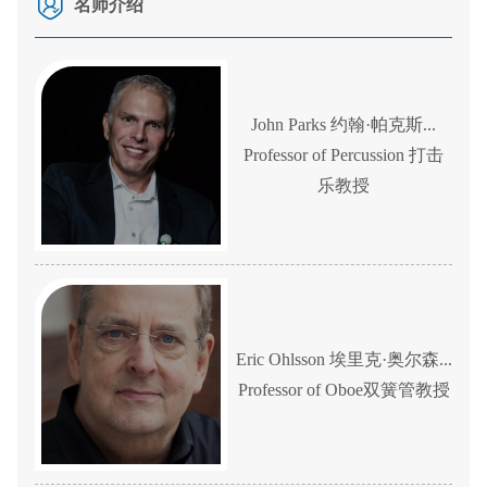
名师介绍
John Parks 约翰·帕克斯...
Professor of Percussion 打击
乐教授
Eric Ohlsson 埃里克·奥尔森...
Professor of Oboe双簧管教授