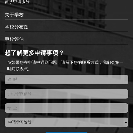
留学申请服务
关于学校
学校分布图
申校评估
想了解更多申请事项？
※如果您在申请中遇到问题，请留下您的联系方式，我们会第一
时间联系您。