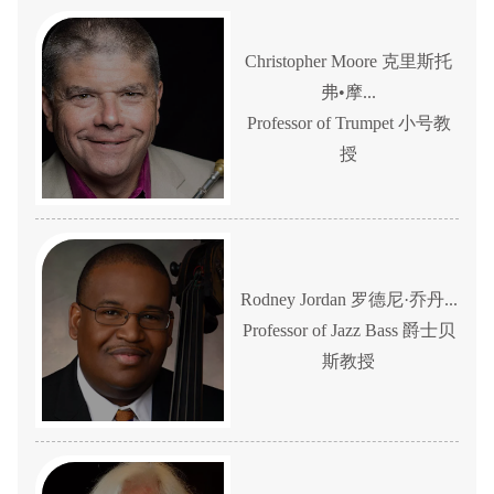
Christopher Moore 克里斯托
弗•摩...
Professor of Trumpet 小号教
授
Rodney Jordan 罗德尼·乔丹...
Professor of Jazz Bass 爵士贝
斯教授